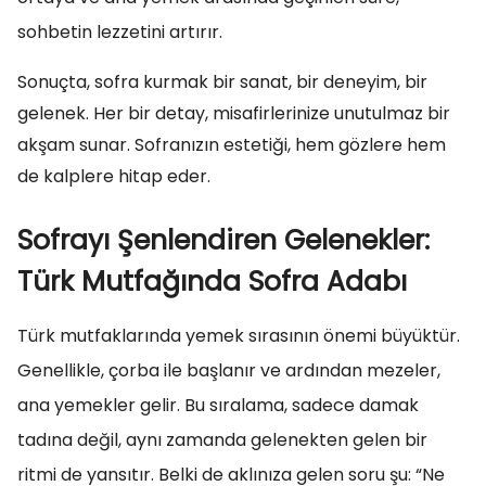
sohbetin lezzetini artırır.
Sonuçta, sofra kurmak bir sanat, bir deneyim, bir
gelenek. Her bir detay, misafirlerinize unutulmaz bir
akşam sunar. Sofranızın estetiği, hem gözlere hem
de kalplere hitap eder.
Sofrayı Şenlendiren Gelenekler:
Türk Mutfağında Sofra Adabı
Türk mutfaklarında yemek sırasının önemi büyüktür.
Genellikle, çorba ile başlanır ve ardından mezeler,
ana yemekler gelir. Bu sıralama, sadece damak
tadına değil, aynı zamanda gelenekten gelen bir
ritmi de yansıtır. Belki de aklınıza gelen soru şu: “Ne