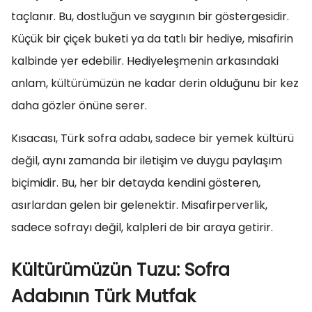
taçlanır. Bu, dostluğun ve saygının bir göstergesidir.
Küçük bir çiçek buketi ya da tatlı bir hediye, misafirin
kalbinde yer edebilir. Hediyeleşmenin arkasındaki
anlam, kültürümüzün ne kadar derin olduğunu bir kez
daha gözler önüne serer.
Kısacası, Türk sofra adabı, sadece bir yemek kültürü
değil, aynı zamanda bir iletişim ve duygu paylaşım
biçimidir. Bu, her bir detayda kendini gösteren,
asırlardan gelen bir gelenektir. Misafirperverlik,
sadece sofrayı değil, kalpleri de bir araya getirir.
Kültürümüzün Tuzu: Sofra
Adabının Türk Mutfak