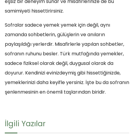
eşsiz bir deneyim sunar ve misafirlerinize de bu
samimiyeti hissettirirsiniz.
Sofralar sadece yemek yemek için değil, aynı
zamanda sohbetlerin, gülüşlerin ve anıların
paylaşıldığı yerlerdir. Misafirlerle yapılan sohbetler,
sofranın ruhunu besler. Türk mutfağında yemekler,
sadece fiziksel olarak değil, duygusal olarak da
doyurur. Kendinizi evinizdeymiş gibi hissettiğinizde,
yemeklerinizi daha keyifle yersiniz. İşte bu da sofranın
şenlenmesinin en önemli taşlarından biridir.
İlgili Yazılar