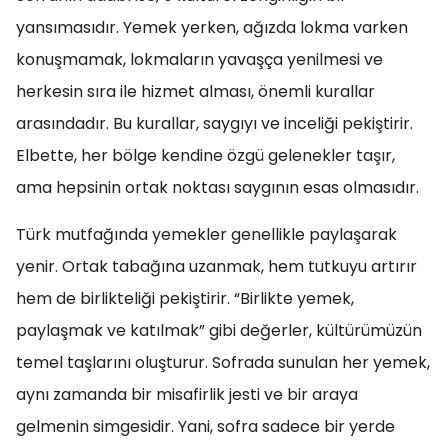
yansımasıdır. Yemek yerken, ağızda lokma varken
konuşmamak, lokmaların yavaşça yenilmesi ve
herkesin sıra ile hizmet alması, önemli kurallar
arasındadır. Bu kurallar, saygıyı ve inceliği pekiştirir.
Elbette, her bölge kendine özgü gelenekler taşır,
ama hepsinin ortak noktası saygının esas olmasıdır.
Türk mutfağında yemekler genellikle paylaşarak
yenir. Ortak tabağına uzanmak, hem tutkuyu artırır
hem de birlikteliği pekiştirir. “Birlikte yemek,
paylaşmak ve katılmak” gibi değerler, kültürümüzün
temel taşlarını oluşturur. Sofrada sunulan her yemek,
aynı zamanda bir misafirlik jesti ve bir araya
gelmenin simgesidir. Yani, sofra sadece bir yerde