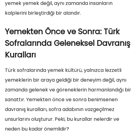
yemek yemek değil, aynı zamanda insanların
kalplerini birleştirdiği bir alandır.
Yemekten Önce ve Sonra: Türk
Sofralarında Geleneksel Davranış
Kuralları
Türk sofralarında yemek kültürü, yalnızca lezzetli
yemeklerin bir araya geldiği bir deneyim değil, aynı
zamanda gelenek ve göreneklerin harmanlandığı bir
sanattır. Yemekten önce ve sonra benimsenen
davranış kuralları, sofra adabının vazgeçilmez
unsurlarını oluşturur. Peki, bu kurallar nelerdir ve
neden bu kadar önemlidir?