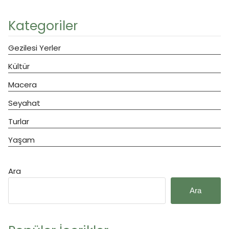
Kategoriler
Gezilesi Yerler
Kültür
Macera
Seyahat
Turlar
Yaşam
Ara
Ara