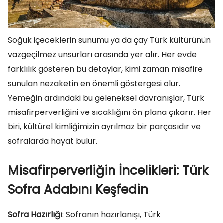
Soğuk içeceklerin sunumu ya da çay Türk kültürünün
vazgeçilmez unsurları arasında yer alır. Her evde
farklılık gösteren bu detaylar, kimi zaman misafire
sunulan nezaketin en önemli göstergesi olur.
Yemeğin ardındaki bu geleneksel davranışlar, Türk
misafirperverliğini ve sıcaklığını ön plana çıkarır. Her
biri, kültürel kimliğimizin ayrılmaz bir parçasıdır ve
sofralarda hayat bulur.
Misafirperverliğin İncelikleri: Türk
Sofra Adabını Keşfedin
Sofra Hazırlığı
: Sofranın hazırlanışı, Türk