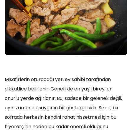
Misafirlerin oturacağı yer, ev sahibi tarafından
dikkatlice belirlenir. Genellikle en yaşlı birey, en
onurlu yerde ağırlanır. Bu, sadece bir gelenek değil,
aynı zamanda saygının bir göstergesidir. Sizce, bir
sofrada herkesin kendini rahat hissetmesi için bu
hiyerarşinin neden bu kadar önemli olduğunu