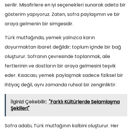
serilir. Misafirlere en iyi seçenekleri sunarak adeta bir
gösterim yapıyoruz. Zaten, sofra paylaşımın ve bir
araya gelmenin bir simgesidir.
Türk mutfağında, yemek yalnızca karın
doyurmaktan ibaret değildir; toplum içinde bir bağ
oluşturur. Sofranın çevresinde toplanmak, aile
fertlerinin ve dostların bir araya gelmesini teşvik
eder. Kısacası, yemek paylaşmak sadece fiziksel bir
ihtiyaç değil, aynı zamanda ruhsal bir zenginliktir.
İlginizi Çekebilir;
"Farklı Kültürlerde Selamlaşma
Şekilleri"
Sofra adabı, Türk mutfağının kalbini oluşturur. Her