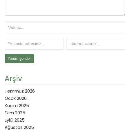
Arşiv
Temmuz 2026
Ocak 2026
Kasım 2025
Ekim 2025
Eylül 2025
Ağustos 2025