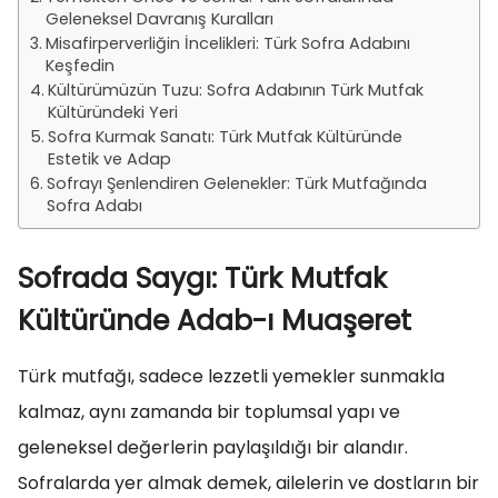
Geleneksel Davranış Kuralları
Misafirperverliğin İncelikleri: Türk Sofra Adabını
Keşfedin
Kültürümüzün Tuzu: Sofra Adabının Türk Mutfak
Kültüründeki Yeri
Sofra Kurmak Sanatı: Türk Mutfak Kültüründe
Estetik ve Adap
Sofrayı Şenlendiren Gelenekler: Türk Mutfağında
Sofra Adabı
Sofrada Saygı: Türk Mutfak
Kültüründe Adab-ı Muaşeret
Türk mutfağı, sadece lezzetli yemekler sunmakla
kalmaz, aynı zamanda bir toplumsal yapı ve
geleneksel değerlerin paylaşıldığı bir alandır.
Sofralarda yer almak demek, ailelerin ve dostların bir