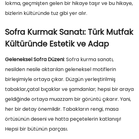
lokma, geçmişten gelen bir hikaye taşır ve bu hikaye,
bizlerin kültüründe tuz gibi yer alır.
Sofra Kurmak Sanatı: Türk Mutfak
Kültüründe Estetik ve Adap
Geleneksel Sofra Düzeni
: Sofra kurma sanatı,
nesilden nesile aktarılan geleneksel motiflerin
birleşimiyle ortaya çıkar. Düzgün yerleştirilmiş
tabaklar,çatal bıçaklar ve şamdanlar; hepsi bir araya
geldiğinde ortaya muazzam bir görüntü çıkarır. Yani,
her bir detay önemlidir. Tabakların rengi, masa
örtüsünün deseni ve hatta peçetelerin katlanışı!
Hepsi bir bütünün parçası.