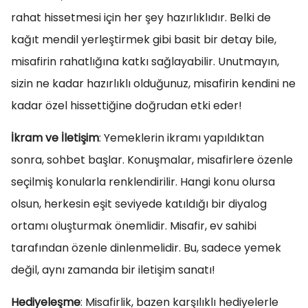
rahat hissetmesi için her şey hazırlıklıdır. Belki de
kağıt mendil yerleştirmek gibi basit bir detay bile,
misafirin rahatlığına katkı sağlayabilir. Unutmayın,
sizin ne kadar hazırlıklı olduğunuz, misafirin kendini ne
kadar özel hissettiğine doğrudan etki eder!
İkram ve İletişim
: Yemeklerin ikramı yapıldıktan
sonra, sohbet başlar. Konuşmalar, misafirlere özenle
seçilmiş konularla renklendirilir. Hangi konu olursa
olsun, herkesin eşit seviyede katıldığı bir diyalog
ortamı oluşturmak önemlidir. Misafir, ev sahibi
tarafından özenle dinlenmelidir. Bu, sadece yemek
değil, aynı zamanda bir iletişim sanatı!
Hediyeleşme
: Misafirlik, bazen karşılıklı hediyelerle