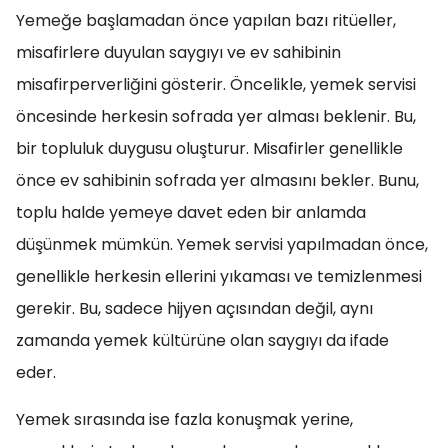
Yemeğe başlamadan önce yapılan bazı ritüeller,
misafirlere duyulan saygıyı ve ev sahibinin
misafirperverliğini gösterir. Öncelikle, yemek servisi
öncesinde herkesin sofrada yer alması beklenir. Bu,
bir topluluk duygusu oluşturur. Misafirler genellikle
önce ev sahibinin sofrada yer almasını bekler. Bunu,
toplu halde yemeye davet eden bir anlamda
düşünmek mümkün. Yemek servisi yapılmadan önce,
genellikle herkesin ellerini yıkaması ve temizlenmesi
gerekir. Bu, sadece hijyen açısından değil, aynı
zamanda yemek kültürüne olan saygıyı da ifade
eder.
Yemek sırasında ise fazla konuşmak yerine,