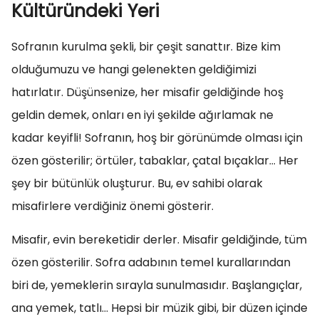
Kültüründeki Yeri
Sofranın kurulma şekli, bir çeşit sanattır. Bize kim
olduğumuzu ve hangi gelenekten geldiğimizi
hatırlatır. Düşünsenize, her misafir geldiğinde hoş
geldin demek, onları en iyi şekilde ağırlamak ne
kadar keyifli! Sofranın, hoş bir görünümde olması için
özen gösterilir; örtüler, tabaklar, çatal bıçaklar… Her
şey bir bütünlük oluşturur. Bu, ev sahibi olarak
misafirlere verdiğiniz önemi gösterir.
Misafir, evin bereketidir derler. Misafir geldiğinde, tüm
özen gösterilir. Sofra adabının temel kurallarından
biri de, yemeklerin sırayla sunulmasıdır. Başlangıçlar,
ana yemek, tatlı… Hepsi bir müzik gibi, bir düzen içinde